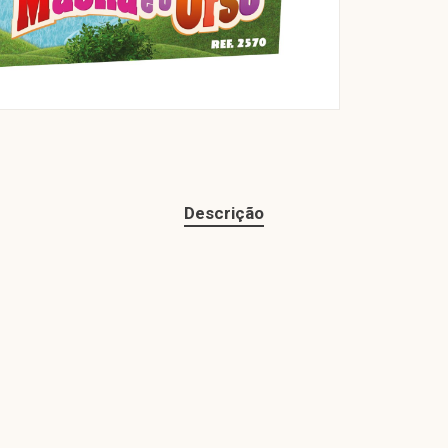
Descrição