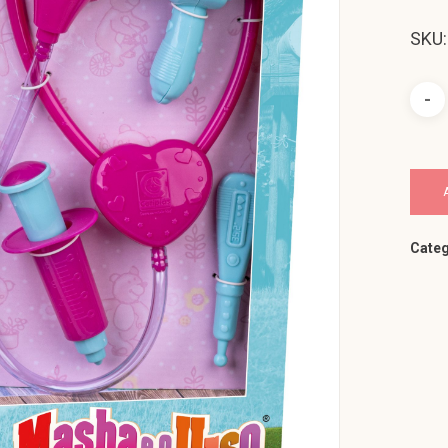
SKU:
Categ