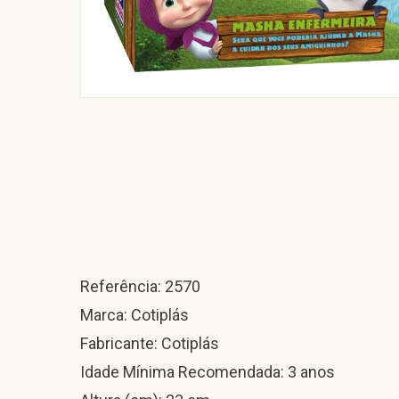
Referência: 2570
Marca: Cotiplás
Fabricante: Cotiplás
Idade Mínima Recomendada: 3 anos