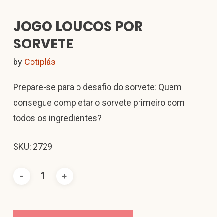
JOGO LOUCOS POR
SORVETE
by
Cotiplás
Prepare-se para o desafio do sorvete: Quem
consegue completar o sorvete primeiro com
todos os ingredientes?
SKU: 2729