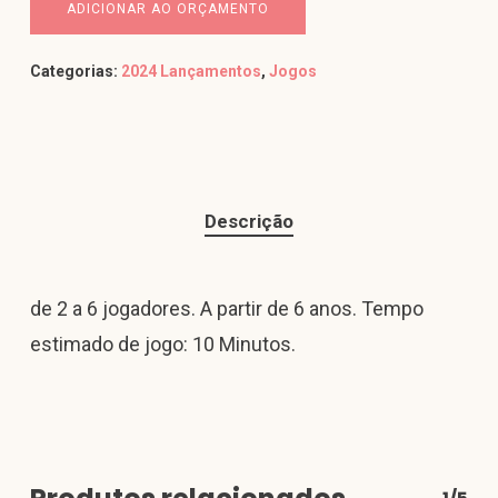
ADICIONAR AO ORÇAMENTO
Categorias:
2024 Lançamentos
,
Jogos
Descrição
de 2 a 6 jogadores. A partir de 6 anos. Tempo
estimado de jogo: 10 Minutos.