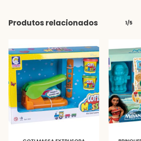
Produtos relacionados
1/5