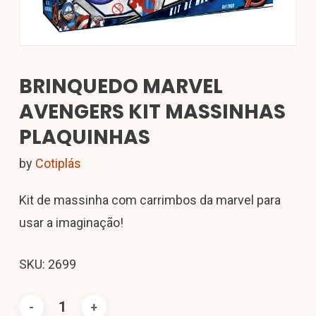
BRINQUEDO MARVEL
AVENGERS KIT MASSINHAS
PLAQUINHAS
by
Cotiplás
Kit de massinha com carrimbos da marvel para
usar a imaginação!
SKU: 2699