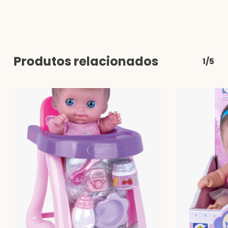
Produtos relacionados
1/5