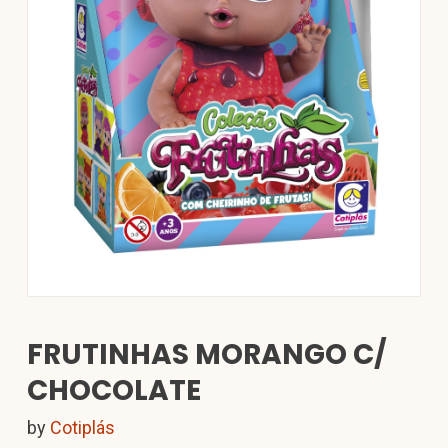
FRUTINHAS MORANGO C/
CHOCOLATE
by
Cotiplás