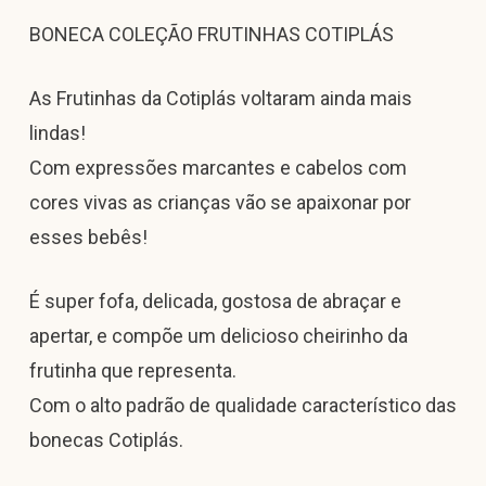
BONECA COLEÇÃO FRUTINHAS COTIPLÁS
As Frutinhas da Cotiplás voltaram ainda mais
lindas!
Com expressões marcantes e cabelos com
cores vivas as crianças vão se apaixonar por
esses bebês!
É super fofa, delicada, gostosa de abraçar e
apertar, e compõe um delicioso cheirinho da
frutinha que representa.
Com o alto padrão de qualidade característico das
bonecas Cotiplás.