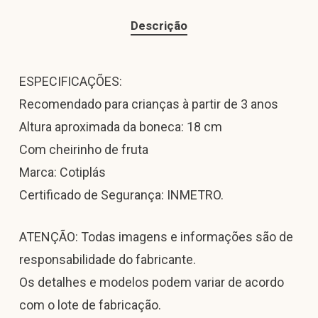
Descrição
ESPECIFICAÇÕES:
Recomendado para crianças à partir de 3 anos
Altura aproximada da boneca: 18 cm
Com cheirinho de fruta
Marca: Cotiplás
Certificado de Segurança: INMETRO.
ATENÇÃO: Todas imagens e informações são de
responsabilidade do fabricante.
Os detalhes e modelos podem variar de acordo
com o lote de fabricação.