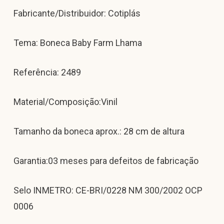
Fabricante/Distribuidor: Cotiplás
Tema: Boneca Baby Farm Lhama
Referência: 2489
Material/Composição:Vinil
Tamanho da boneca aprox.: 28 cm de altura
Garantia:03 meses para defeitos de fabricação
Selo INMETRO: CE-BRI/0228 NM 300/2002 OCP
0006