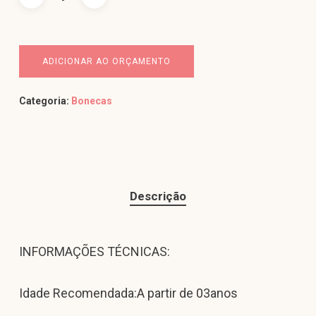
ADICIONAR AO ORÇAMENTO
Categoria:
Bonecas
Descrição
INFORMAÇÕES TÉCNICAS:
Idade Recomendada:A partir de 03anos