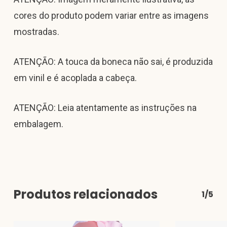
cores do produto podem variar entre as imagens
mostradas.
ATENÇÃO: A touca da boneca não sai, é produzida
em vinil e é acoplada a cabeça.
ATENÇÃO: Leia atentamente as instruções na
embalagem.
Produtos relacionados
1/5