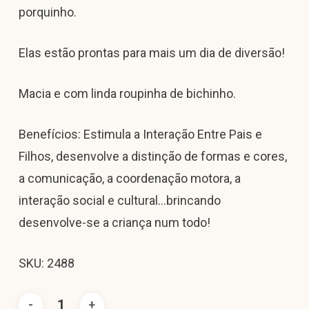
porquinho.
Elas estão prontas para mais um dia de diversão!
Macia e com linda roupinha de bichinho.
Benefícios: Estimula a Interação Entre Pais e
Filhos, desenvolve a distinção de formas e cores,
a comunicação, a coordenação motora, a
interação social e cultural…brincando
desenvolve-se a criança num todo!
SKU: 2488