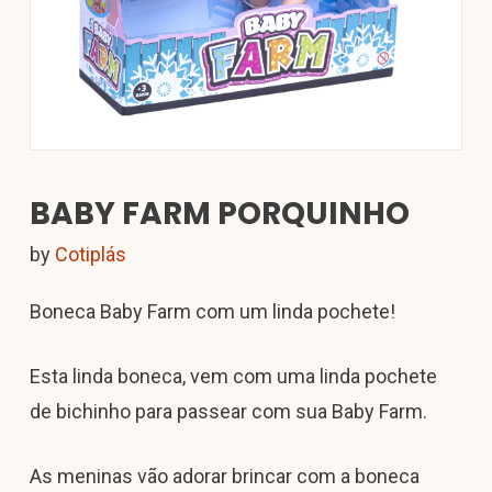
BABY FARM PORQUINHO
by
Cotiplás
Boneca Baby Farm com um linda pochete!
Esta linda boneca, vem com uma linda pochete
de bichinho para passear com sua Baby Farm.
As meninas vão adorar brincar com a boneca