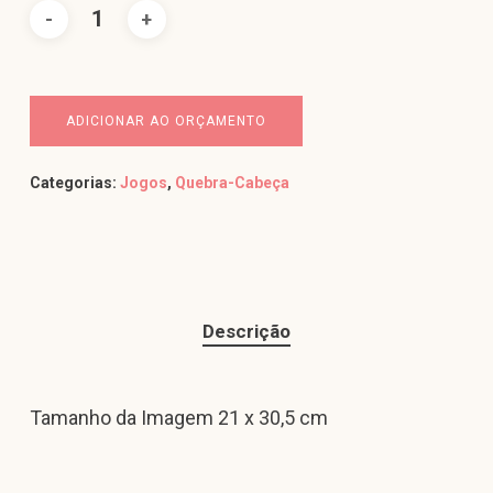
ADICIONAR AO ORÇAMENTO
Categorias:
Jogos
,
Quebra-Cabeça
Descrição
Tamanho da Imagem 21 x 30,5 cm