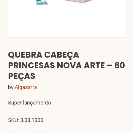
QUEBRA CABEÇA
PRINCESAS NOVA ARTE – 60
PEÇAS
by
Algazarra
Super lançamento
SKU: 3.03.1300