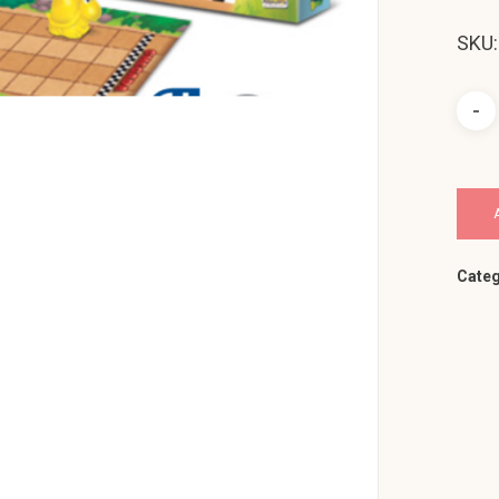
SKU:
Categ