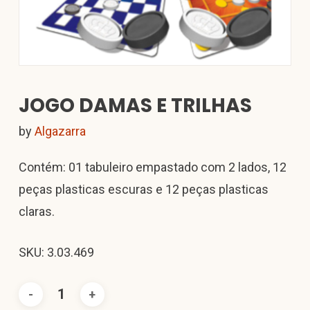
JOGO DAMAS E TRILHAS
by
Algazarra
Contém: 01 tabuleiro empastado com 2 lados, 12
peças plasticas escuras e 12 peças plasticas
claras.
SKU: 3.03.469