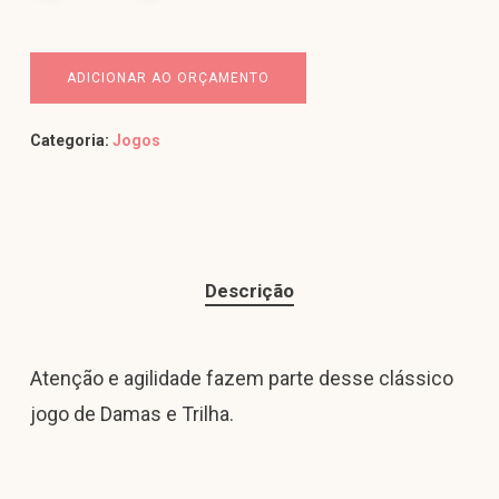
ADICIONAR AO ORÇAMENTO
Categoria:
Jogos
Descrição
Atenção e agilidade fazem parte desse clássico
jogo de Damas e Trilha.