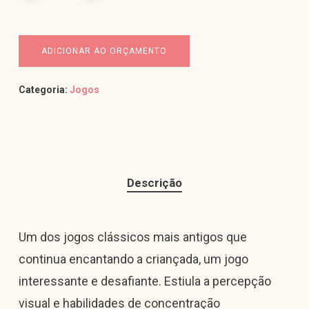
ADICIONAR AO ORÇAMENTO
Categoria:
Jogos
Descrição
Um dos jogos clássicos mais antigos que
continua encantando a criançada, um jogo
interessante e desafiante. Estiula a percepção
visual e habilidades de concentração