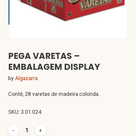
PEGA VARETAS –
EMBALAGEM DISPLAY
by
Algazarra
Conté, 28 varetas de madeira colorida.
SKU: 3.01.024