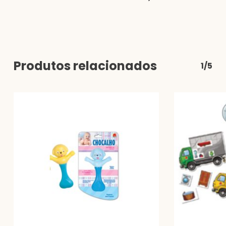
Produtos relacionados
1/5