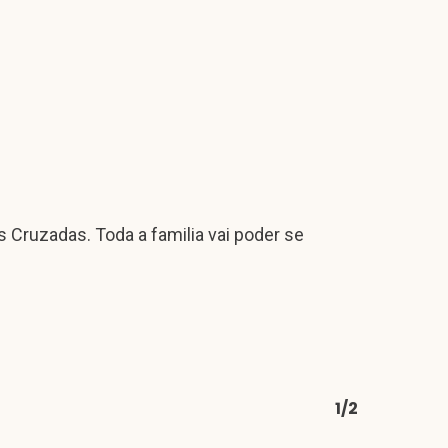
s Cruzadas. Toda a familia vai poder se
1/2