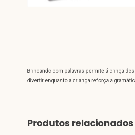
Brincando com palavras permite á crinça desen
divertir enquanto a criança reforça a gramátic
Produtos relacionados