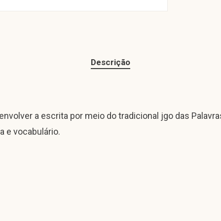
Descrição
volver a escrita por meio do tradicional jgo das Palavra
a e vocabulário.