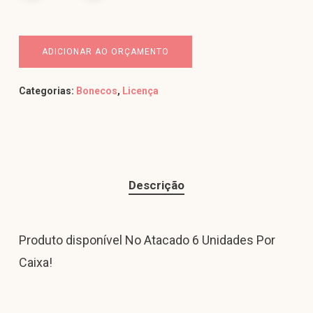
ADICIONAR AO ORÇAMENTO
Categorias:
Bonecos
,
Licença
Descrição
Produto disponível No Atacado 6 Unidades Por
Caixa!