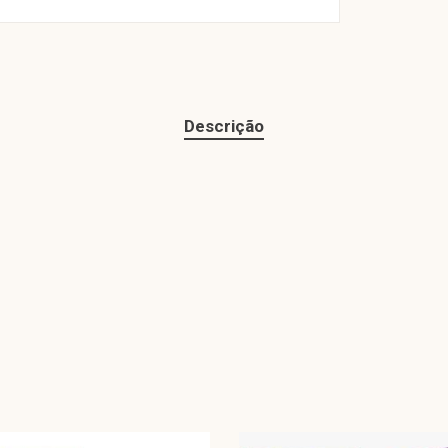
Descrição