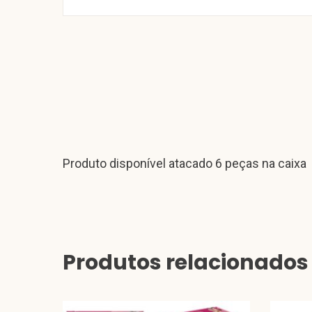
Produto disponível atacado 6 peças na caixa
Produtos relacionados