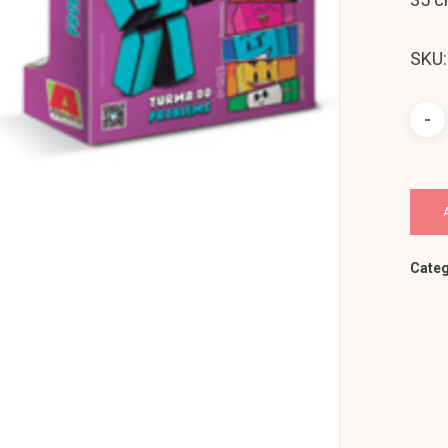
SKU:
Categ