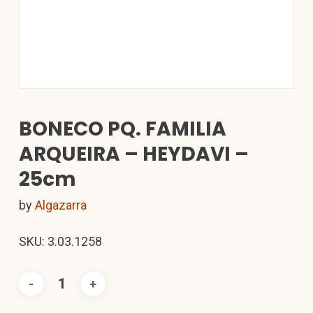
BONECO PQ. FAMILIA
ARQUEIRA – HEYDAVI –
25cm
by
Algazarra
SKU: 3.03.1258