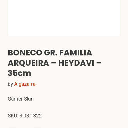
BONECO GR. FAMILIA
ARQUEIRA – HEYDAVI –
35cm
by
Algazarra
Gamer Skin
SKU: 3.03.1322