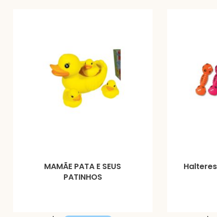
MAMÃE PATA E SEUS
Halteres
PATINHOS