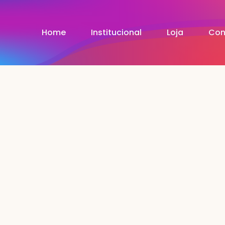
Home
Institucional
Loja
Con