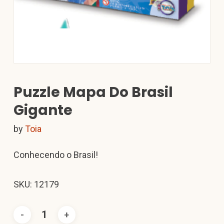
Puzzle Mapa Do Brasil
Gigante
by
Toia
Conhecendo o Brasil!
SKU: 12179