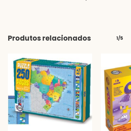
Produtos relacionados
1/5