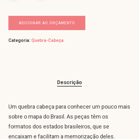
ADICIONAR AO ORÇAMENTO
Categoria:
Quebra-Cabeça
Descrição
Um quebra cabeça para conhecer um pouco mais
sobre o mapa do Brasil. As peças têm os
formatos dos estados brasileiros, que se
encaixam e facilitam a memorização deles.