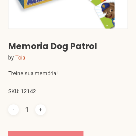
Memoria Dog Patrol
by
Toia
Treine sua memória!
SKU: 12142