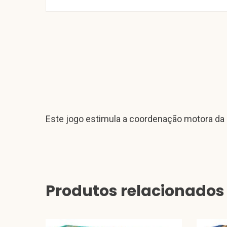
Este jogo estimula a coordenação motora da 
Produtos relacionados