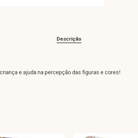
Descrição
criança e ajuda na percepção das figuras e cores!