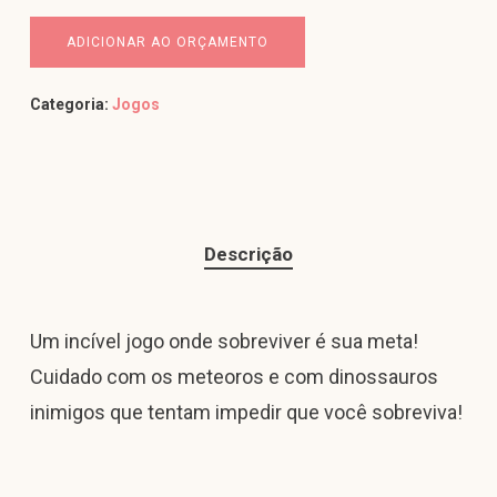
ADICIONAR AO ORÇAMENTO
Categoria:
Jogos
Descrição
Um incível jogo onde sobreviver é sua meta!
Cuidado com os meteoros e com dinossauros
inimigos que tentam impedir que você sobreviva!