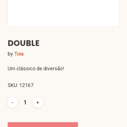
DOUBLE
by
Toia
Um clássico de diversão!
SKU: 12167