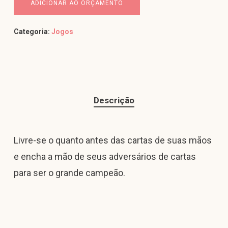
ADICIONAR AO ORÇAMENTO
Categoria:
Jogos
Descrição
Livre-se o quanto antes das cartas de suas mãos
e encha a mão de seus adversários de cartas
para ser o grande campeão.