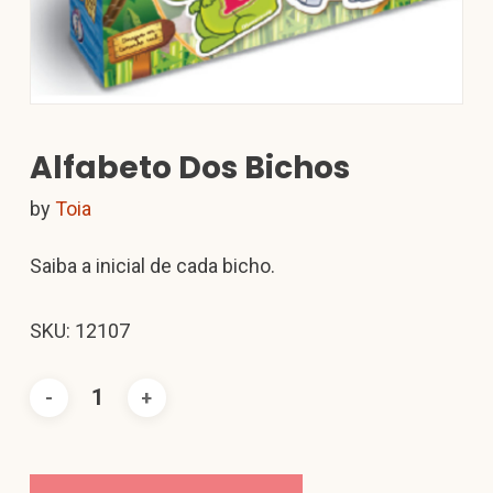
Alfabeto Dos Bichos
by
Toia
Saiba a inicial de cada bicho.
SKU: 12107