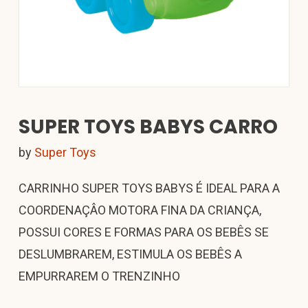
SUPER TOYS BABYS CARRO
by
Super Toys
CARRINHO SUPER TOYS BABYS É IDEAL PARA A
COORDENAÇÂO MOTORA FINA DA CRIANÇA,
POSSUI CORES E FORMAS PARA OS BEBÊS SE
DESLUMBRAREM, ESTIMULA OS BEBÊS A
EMPURRAREM O TRENZINHO