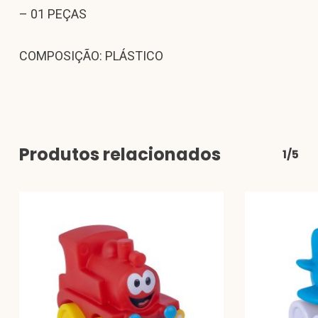
– 01 PEÇAS
COMPOSIÇÃO: PLÁSTICO
Produtos relacionados
1/5