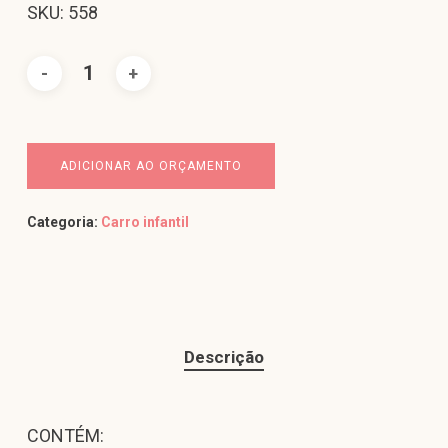
SKU: 558
ADICIONAR AO ORÇAMENTO
Categoria:
Carro infantil
Descrição
CONTÉM: