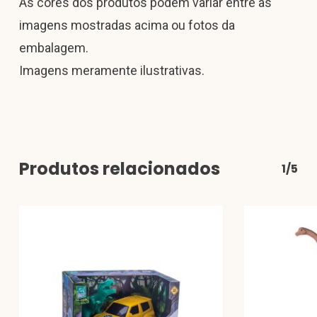
As cores dos produtos podem variar entre as
imagens mostradas acima ou fotos da
embalagem.
Imagens meramente ilustrativas.
Produtos relacionados
1/5