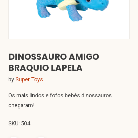
DINOSSAURO AMIGO
BRAQUIO LAPELA
by
Super Toys
Os mais lindos e fofos bebês dinossauros
chegaram!
SKU: 504