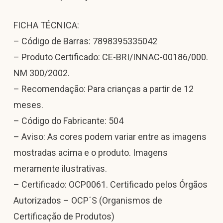
FICHA TÉCNICA:
– Código de Barras: 7898395335042
– Produto Certificado: CE-BRI/INNAC-00186/000.
NM 300/2002.
– Recomendação: Para crianças a partir de 12
meses.
– Código do Fabricante: 504
– Aviso: As cores podem variar entre as imagens
mostradas acima e o produto. Imagens
meramente ilustrativas.
– Certificado: OCP0061. Certificado pelos Órgãos
Autorizados – OCP´S (Organismos de
Certificação de Produtos)