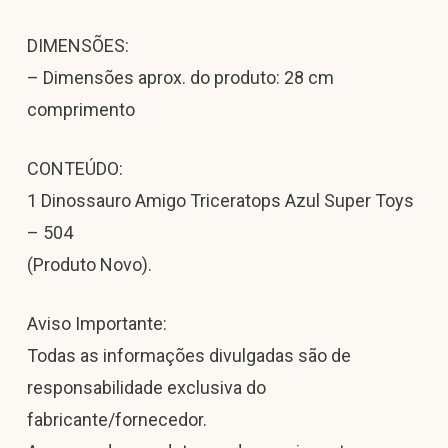
DIMENSÕES:
– Dimensões aprox. do produto: 28 cm
comprimento
CONTEÚDO:
1 Dinossauro Amigo Triceratops Azul Super Toys
– 504
(Produto Novo).
Aviso Importante:
Todas as informações divulgadas são de
responsabilidade exclusiva do
fabricante/fornecedor.