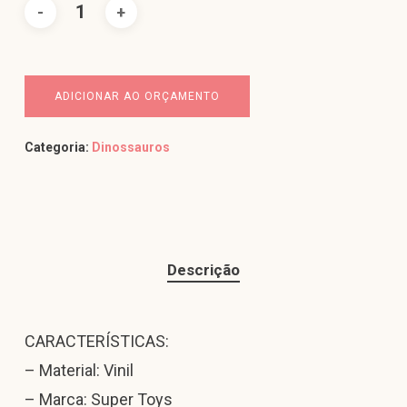
ADICIONAR AO ORÇAMENTO
Categoria:
Dinossauros
Descrição
CARACTERÍSTICAS:
– Material: Vinil
– Marca: Super Toys