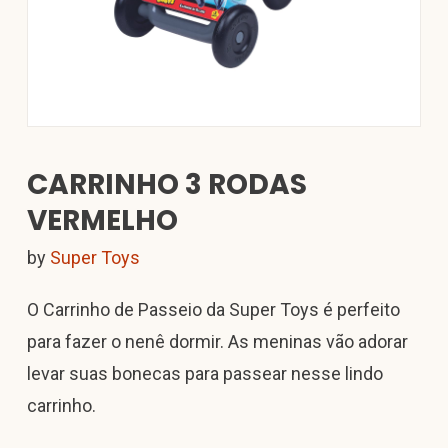
CARRINHO 3 RODAS
VERMELHO
by
Super Toys
O Carrinho de Passeio da Super Toys é perfeito
para fazer o nenê dormir. As meninas vão adorar
levar suas bonecas para passear nesse lindo
carrinho.