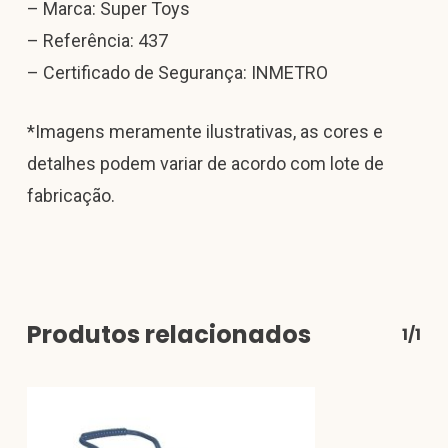
– Marca: Super Toys
– Referência: 437
– Certificado de Segurança: INMETRO
*Imagens meramente ilustrativas, as cores e
detalhes podem variar de acordo com lote de
fabricação.
Produtos relacionados
1/1