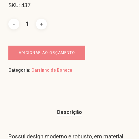
SKU: 437
ADICIONAR AO ORÇAMENTO
Categoria:
Carrinho de Boneca
Descrição
Possui design moderno e robusto, em material