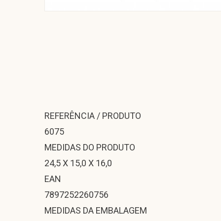
REFERÊNCIA / PRODUTO
6075
MEDIDAS DO PRODUTO
24,5 X 15,0 X 16,0
EAN
7897252260756
MEDIDAS DA EMBALAGEM