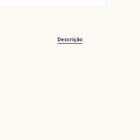
Descrição