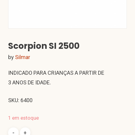
Scorpion SI 2500
by
Silmar
INDICADO PARA CRIANÇAS A PARTIR DE
3 ANOS DE IDADE.
SKU: 6400
1 em estoque