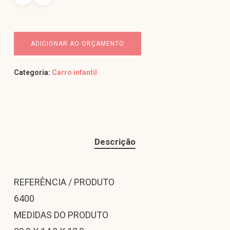
ADICIONAR AO ORÇAMENTO
Categoria:
Carro infantil
Descrição
REFERÊNCIA / PRODUTO
6400
MEDIDAS DO PRODUTO