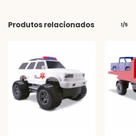
Produtos relacionados
1/5