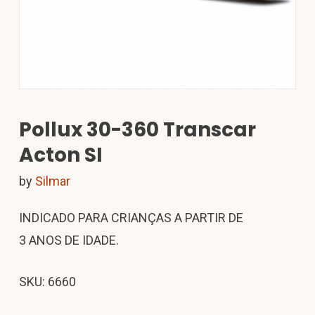
Pollux 30-360 Transcar
Acton SI
by
Silmar
INDICADO PARA CRIANÇAS A PARTIR DE
3 ANOS DE IDADE.
SKU: 6660