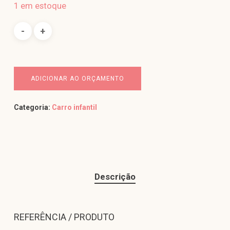
1 em estoque
ADICIONAR AO ORÇAMENTO
Categoria:
Carro infantil
Descrição
REFERÊNCIA / PRODUTO