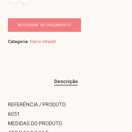
ADICIONAR AO ORÇAMENTO
Categoria:
Carro infantil
Descrição
REFERÊNCIA / PRODUTO
6051
MEDIDAS DO PRODUTO