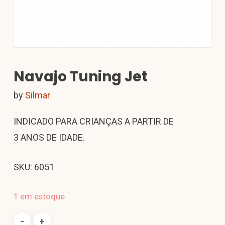
Navajo Tuning Jet
by
Silmar
INDICADO PARA CRIANÇAS A PARTIR DE
3 ANOS DE IDADE.
SKU: 6051
1 em estoque