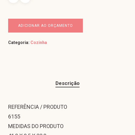
ADICIONAR AO ORÇAMENTO
Categoria:
Cozinha
Descrição
REFERÊNCIA / PRODUTO
6155
MEDIDAS DO PRODUTO