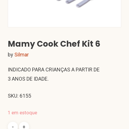
Mamy Cook Chef Kit 6
by
Silmar
INDICADO PARA CRIANÇAS A PARTIR DE
3 ANOS DE IDADE.
SKU: 6155
1 em estoque