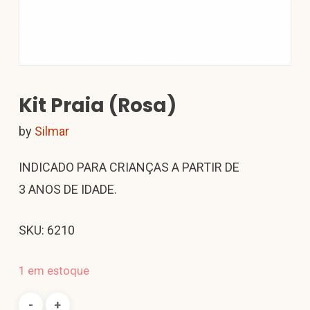
Kit Praia (Rosa)
by
Silmar
INDICADO PARA CRIANÇAS A PARTIR DE
3 ANOS DE IDADE.
SKU: 6210
1 em estoque