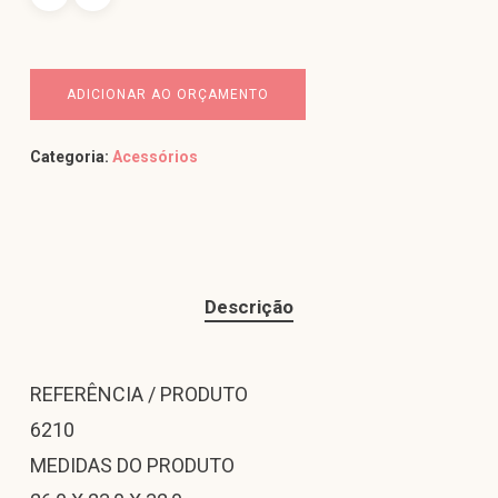
ADICIONAR AO ORÇAMENTO
Categoria:
Acessórios
Descrição
REFERÊNCIA / PRODUTO
6210
MEDIDAS DO PRODUTO