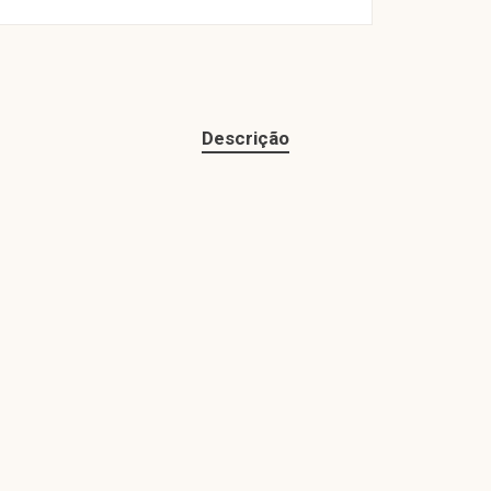
Descrição