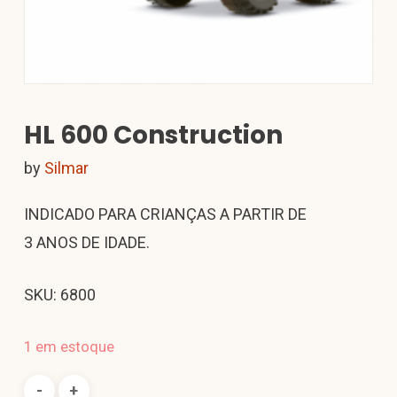
HL 600 Construction
by
Silmar
INDICADO PARA CRIANÇAS A PARTIR DE
3 ANOS DE IDADE.
SKU: 6800
1 em estoque