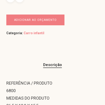
ADICIONAR AO ORÇAMENTO
Categoria:
Carro infantil
Descrição
REFERÊNCIA / PRODUTO
6800
MEDIDAS DO PRODUTO