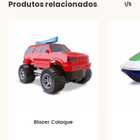
Produtos relacionados
1/5
Blazer Caiaque