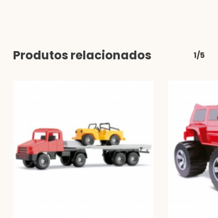
Produtos relacionados
1/5