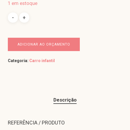
1 em estoque
ADICIONAR AO ORÇAMENTO
Categoria:
Carro infantil
Descrição
REFERÊNCIA / PRODUTO