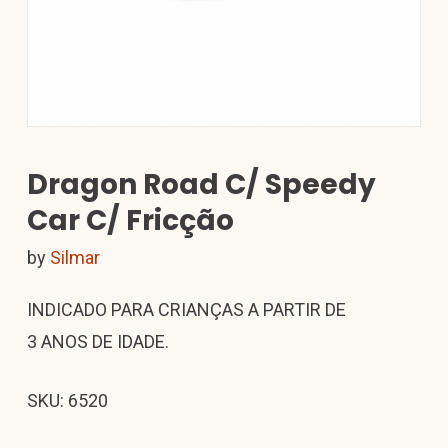
Dragon Road C/ Speedy
Car C/ Fricção
by
Silmar
INDICADO PARA CRIANÇAS A PARTIR DE
3 ANOS DE IDADE.
SKU: 6520