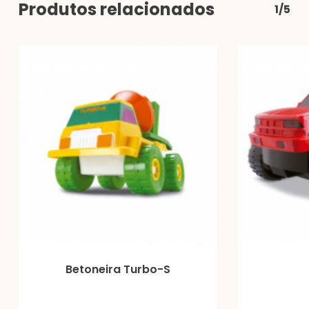
Produtos relacionados
1/5
Betoneira Turbo-S