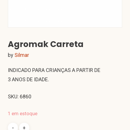
Agromak Carreta
by
Silmar
INDICADO PARA CRIANÇAS A PARTIR DE
3 ANOS DE IDADE.
SKU: 6860
1 em estoque