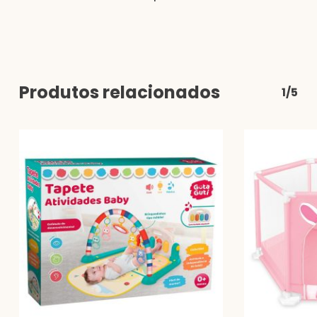
Produtos relacionados
1/5