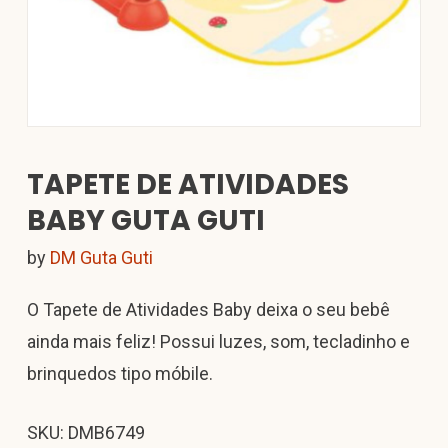
TAPETE DE ATIVIDADES
BABY GUTA GUTI
by
DM Guta Guti
O Tapete de Atividades Baby deixa o seu bebê
ainda mais feliz! Possui luzes, som, tecladinho e
brinquedos tipo móbile.
SKU: DMB6749