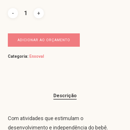
ADICIONAR AO ORÇAMENTO
Categoria:
Enxoval
Descrição
Com atividades que estimulam o
desenvolvimento e independência do bebê.