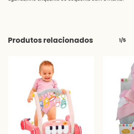
Produtos relacionados
1/5