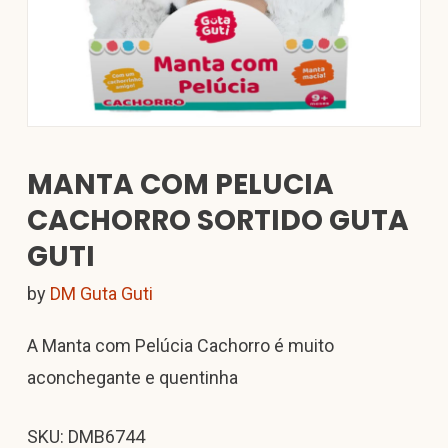
MANTA COM PELUCIA
CACHORRO SORTIDO GUTA
GUTI
by
DM Guta Guti
A Manta com Pelúcia Cachorro é muito
aconchegante e quentinha
SKU: DMB6744