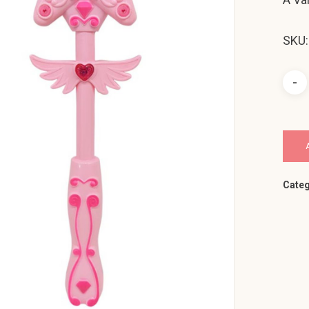
SKU
Categ