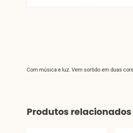
Com música e luz. Vem sortido em duas core
Produtos relacionados