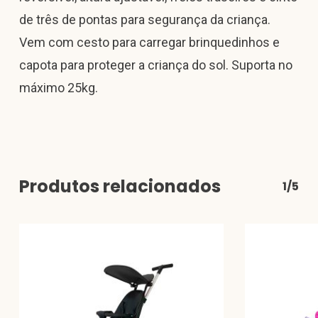
de três de pontas para segurança da criança.
Vem com cesto para carregar brinquedinhos e
capota para proteger a criança do sol. Suporta no
máximo 25kg.
Produtos relacionados
1/5