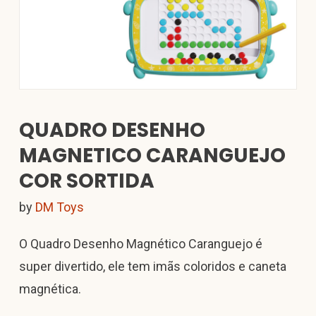
QUADRO DESENHO
MAGNETICO CARANGUEJO
COR SORTIDA
by
DM Toys
O Quadro Desenho Magnético Caranguejo é
super divertido, ele tem imãs coloridos e caneta
magnética.