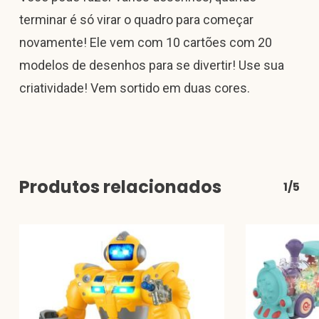
terminar é só virar o quadro para começar
novamente! Ele vem com 10 cartões com 20
modelos de desenhos para se divertir! Use sua
criatividade! Vem sortido em duas cores.
Produtos relacionados
1/5