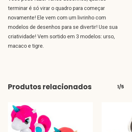
terminar é só virar o quadro para começar
novamente! Ele vem com um livrinho com
modelos de desenhos para se divertir! Use sua
criatividade! Vem sortido em 3 modelos: urso,
macaco e tigre.
Produtos relacionados
1/5