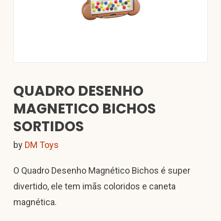
QUADRO DESENHO
MAGNETICO BICHOS
SORTIDOS
by
DM Toys
O Quadro Desenho Magnético Bichos é super
divertido, ele tem imãs coloridos e caneta
magnética.