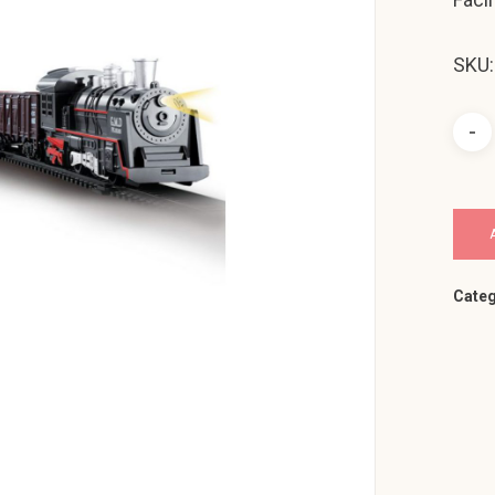
SKU
Categ