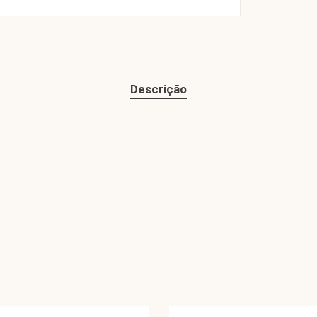
Descrição