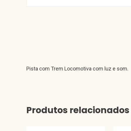
Pista com Trem Locomotiva com luz e som.
Produtos relacionados