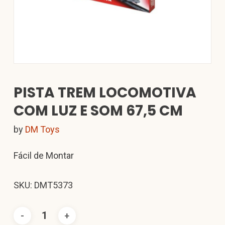
PISTA TREM LOCOMOTIVA
COM LUZ E SOM 67,5 CM
by
DM Toys
Fácil de Montar
SKU: DMT5373