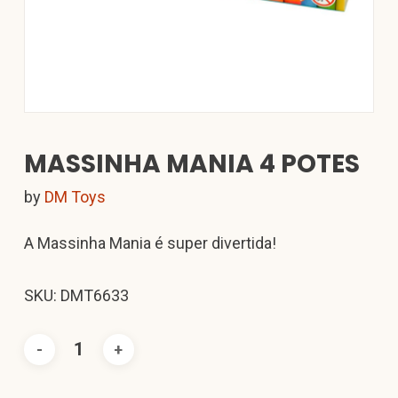
MASSINHA MANIA 4 POTES
by
DM Toys
A Massinha Mania é super divertida!
SKU: DMT6633