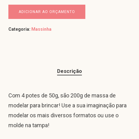
ADICIONAR AO ORÇAMENTO
Categoria:
Massinha
Descrição
Com 4 potes de 50g, são 200g de massa de
modelar para brincar! Use a sua imaginação para
modelar os mais diversos formatos ou use o
molde na tampa!