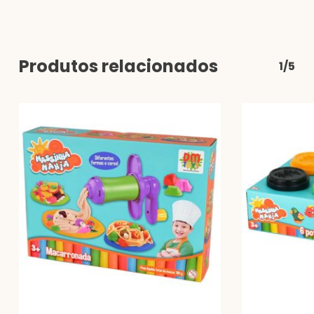
Produtos relacionados
1/5