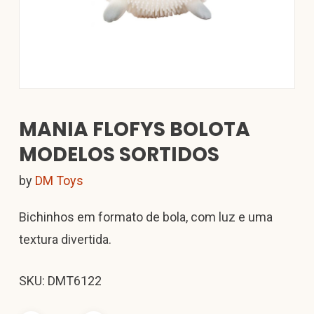
MANIA FLOFYS BOLOTA
MODELOS SORTIDOS
by
DM Toys
Bichinhos em formato de bola, com luz e uma
textura divertida.
SKU: DMT6122