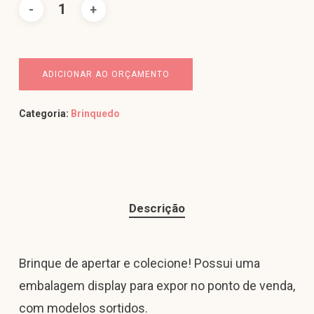
ADICIONAR AO ORÇAMENTO
Categoria:
Brinquedo
Descrição
Brinque de apertar e colecione! Possui uma
embalagem display para expor no ponto de venda,
com modelos sortidos.