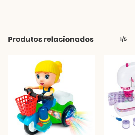
Produtos relacionados
1/5