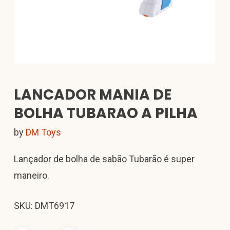
LANCADOR MANIA DE
BOLHA TUBARAO A PILHA
by
DM Toys
Lançador de bolha de sabão Tubarão é super
maneiro.
SKU: DMT6917