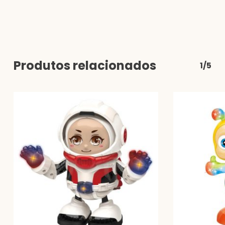
Produtos relacionados
1/5