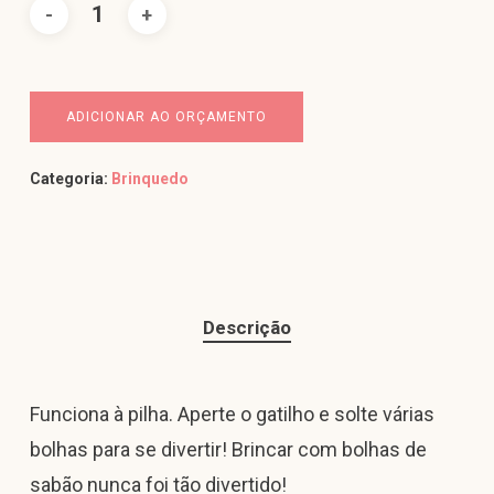
ADICIONAR AO ORÇAMENTO
Categoria:
Brinquedo
Descrição
Funciona à pilha. Aperte o gatilho e solte várias
bolhas para se divertir! Brincar com bolhas de
sabão nunca foi tão divertido!