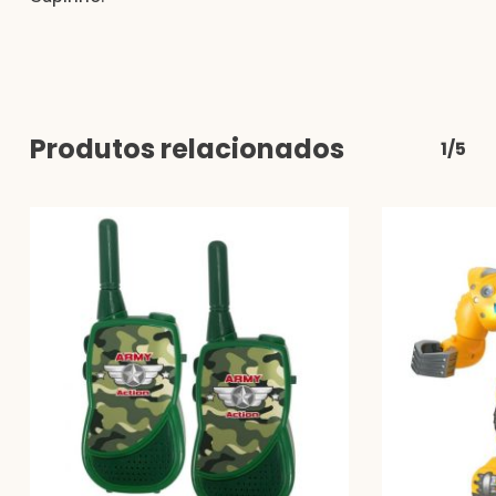
Produtos relacionados
1/5