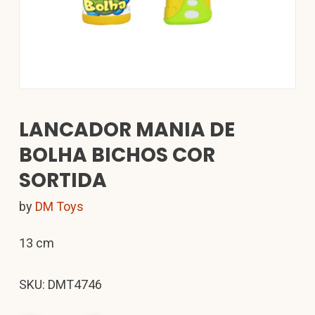
LANCADOR MANIA DE
BOLHA BICHOS COR
SORTIDA
by
DM Toys
13 cm
SKU: DMT4746