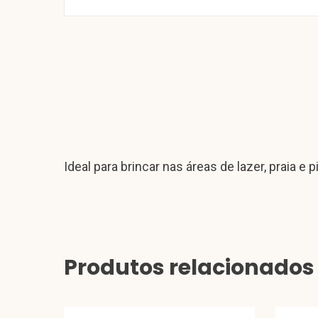
Ideal para brincar nas áreas de lazer, praia e p
Produtos relacionados