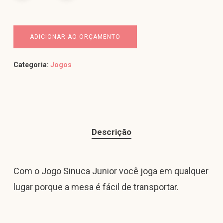
ADICIONAR AO ORÇAMENTO
Categoria:
Jogos
Descrição
Com o Jogo Sinuca Junior você joga em qualquer
lugar porque a mesa é fácil de transportar.