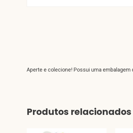
Aperte e colecione! Possui uma embalagem d
Produtos relacionados