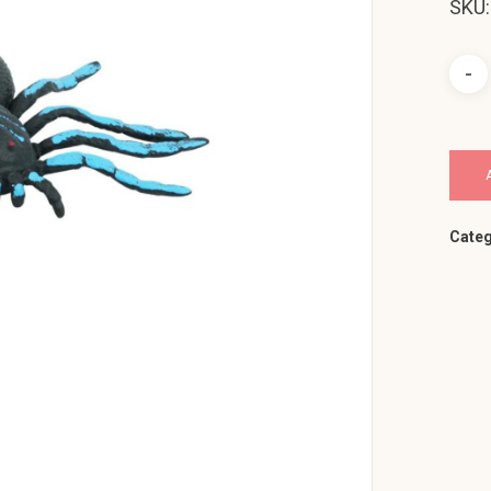
SKU
Categ