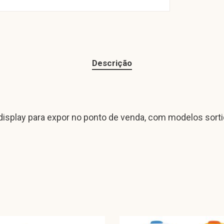
Descrição
isplay para expor no ponto de venda, com modelos sorti