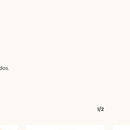
dos.
1/2